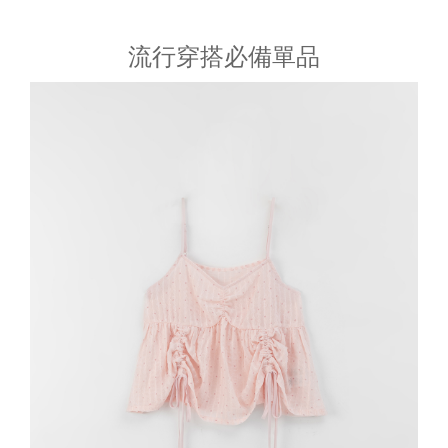
流行穿搭必備單品