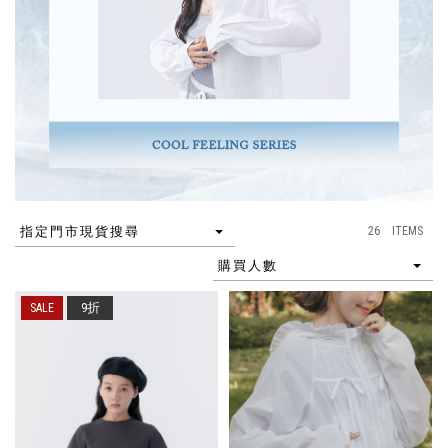
26 ITEMS
指定門市現貨搜尋
購買人數
9折