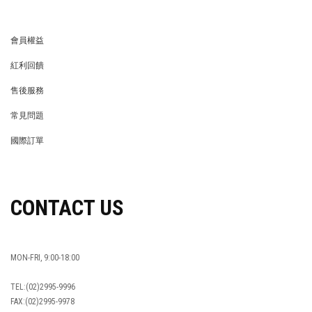
會員權益
MEMBER
紅利回饋
REWARDS POINTS
售後服務
RETURN POLICY
常見問題
FAQ
國際訂單
OVERSEAS ORDERS
CONTACT US
MON-FRI, 9:00-18:00
TEL:(02)2995-9996
FAX:(02)2995-9978