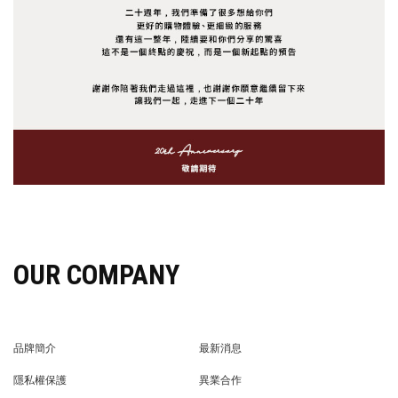
OUR COMPANY
品牌簡介
最新消息
BRAND STORY
NEWS
隱私權保護
異業合作