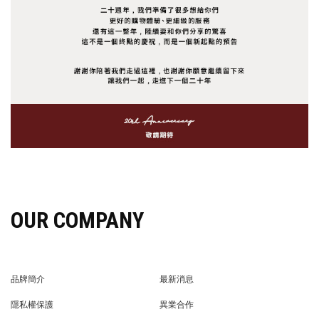
OUR COMPANY
品牌簡介
最新消息
BRAND STORY
NEWS
隱私權保護
異業合作