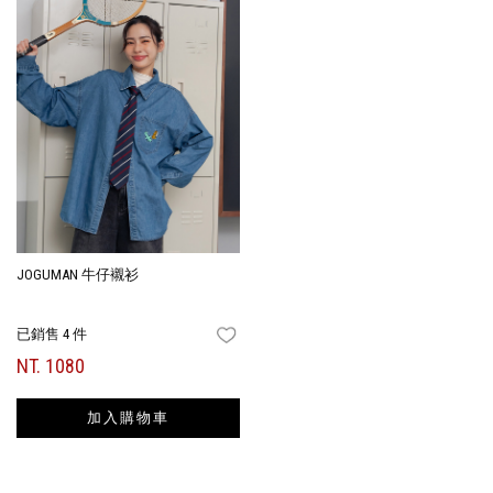
JOGUMAN 牛仔襯衫
已銷售 4 件
FAVORITES
NT. 1080
加入購物車