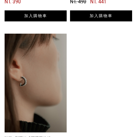
NT. 390
NT. 490
NT. 441
加入購物車
加入購物車