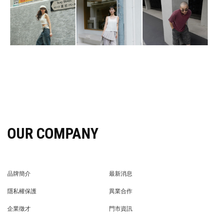
OUR COMPANY
品牌簡介
最新消息
BRAND STORY
NEWS
隱私權保護
異業合作
PRIVACY POLICY
BRAND COOPERATION
企業徵才
門市資訊