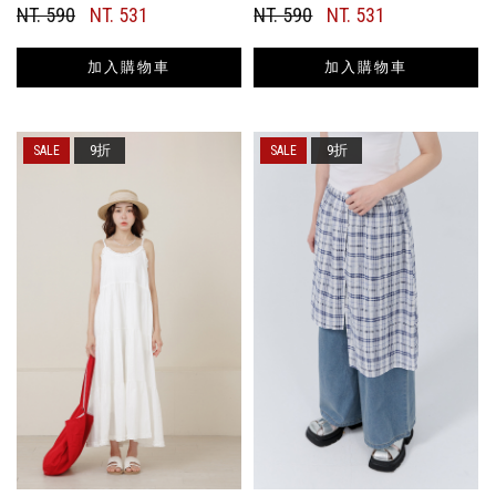
NT. 590
NT. 531
NT. 590
NT. 531
加入購物車
加入購物車
9折
9折