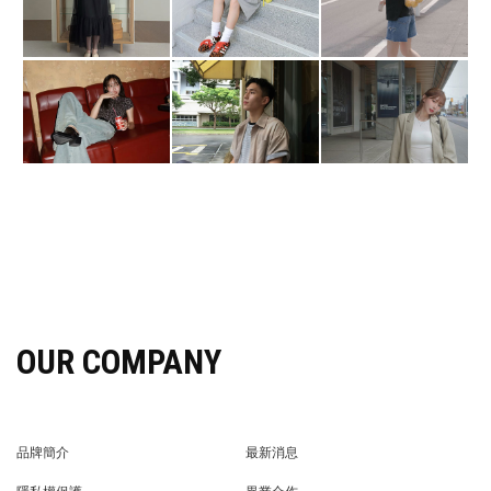
OUR COMPANY
品牌簡介
最新消息
BRAND STORY
NEWS