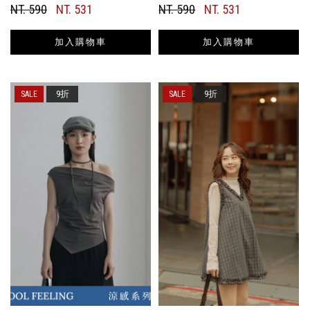
NT. 590
NT. 531
NT. 590
NT. 531
加入購物車
加入購物車
9折
9折