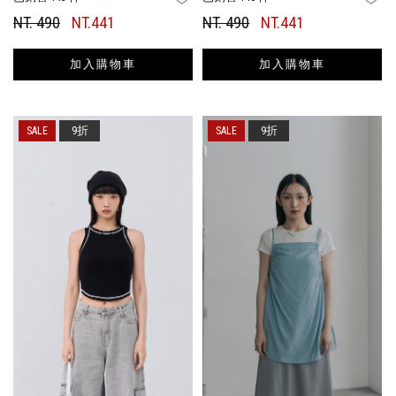
NT. 490
NT.441
NT. 490
NT.441
加入購物車
加入購物車
9折
9折