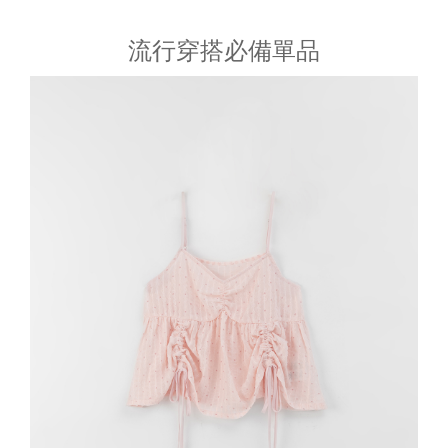
流行穿搭必備單品