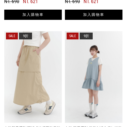
NT. 690
NT. 621
NT. 690
NT. 621
加入購物車
加入購物車
9折
9折