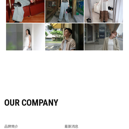
OUR COMPANY
品牌簡介
最新消息