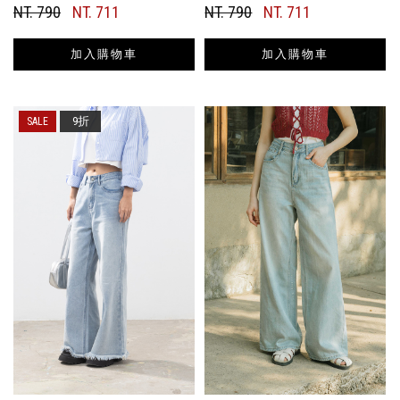
NT. 790
NT. 711
NT. 790
NT. 711
加入購物車
加入購物車
9折