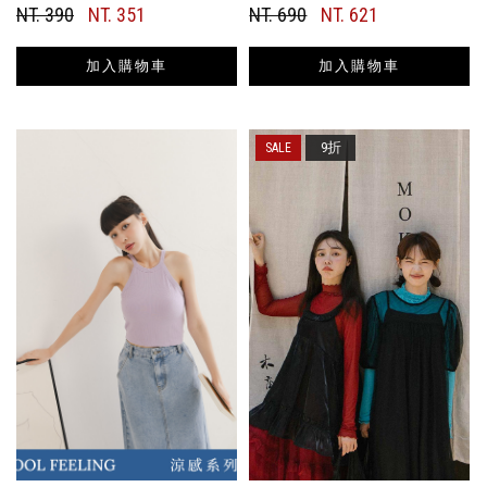
NT. 390
NT. 351
NT. 690
NT. 621
加入購物車
加入購物車
9折