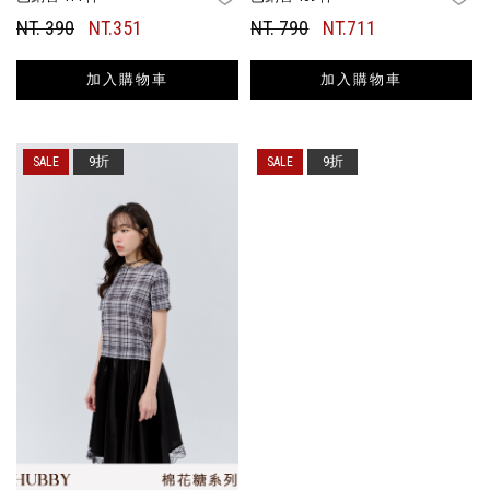
NT. 390
NT.351
NT. 790
NT.711
加入購物車
加入購物車
9折
9折