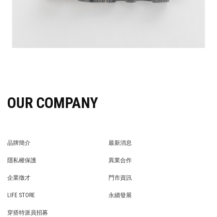
OUR COMPANY
品牌簡介
最新消息
BRAND STORY
NEWS
隱私權保護
異業合作
PRIVACY POLICY
BRAND COOPERATION
企業徵才
門市資訊
WE’RE HIRING!
STORE
LIFE STORE
永續發展
LIFE STORE
永續發展
穿搭特派員招募