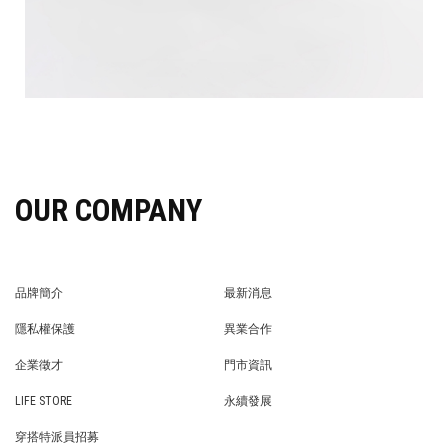
OUR COMPANY
品牌簡介
最新消息
BRAND STORY
NEWS
隱私權保護
異業合作
PRIVACY POLICY
BRAND COOPERATION
企業徵才
門市資訊
WE’RE HIRING!
STORE
LIFE STORE
永續發展
LIFE STORE
永續發展
穿搭特派員招募