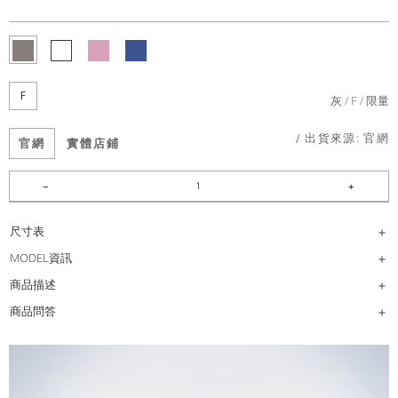
F
灰
F
限量
/ 出貨來源:
官網
官網
實體店鋪
尺寸表
MODEL資訊
商品描述
商品問答