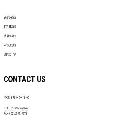
會員權益
MEMBER
紅利回饋
REWARDS POINTS
售後服務
RETURN POLICY
常見問題
FAQ
國際訂單
OVERSEAS ORDERS
CONTACT US
MON-FRI, 9:00-18:00
TEL:(02)2995-9996
FAX:(02)2995-9978