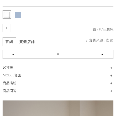
F
白
F
已售完
/ 出貨來源:
官網
官網
實體店鋪
尺寸表
MODEL資訊
商品描述
商品問答