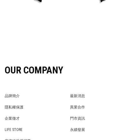
OUR COMPANY
品牌簡介
最新消息
BRAND STORY
NEWS