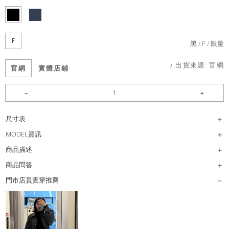
F
黑
F
限量
/ 出貨來源:
官網
官網
實體店鋪
尺寸表
MODEL資訊
商品描述
商品問答
門市店員實穿推薦