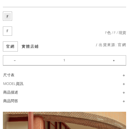
F
F色
F
現貨
/ 出貨來源:
官網
官網
實體店鋪
尺寸表
MODEL資訊
商品描述
商品問答