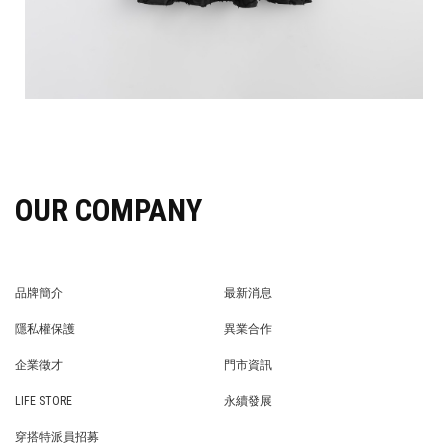
OUR COMPANY
品牌簡介
最新消息
BRAND STORY
NEWS
隱私權保護
異業合作
PRIVACY POLICY
BRAND COOPERATION
企業徵才
門市資訊
WE’RE HIRING!
STORE
LIFE STORE
永續發展
LIFE STORE
永續發展
穿搭特派員招募