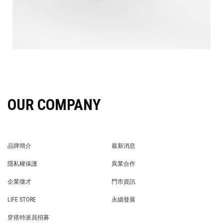
OUR COMPANY
品牌簡介
最新消息
BRAND STORY
NEWS
隱私權保護
異業合作
PRIVACY POLICY
BRAND COOPERATION
企業徵才
門市資訊
WE’RE HIRING!
STORE
LIFE STORE
永續發展
LIFE STORE
永續發展
穿搭特派員招募