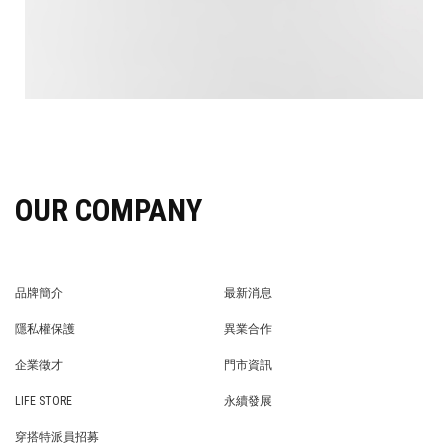
OUR COMPANY
品牌簡介
最新消息
BRAND STORY
NEWS
隱私權保護
異業合作
PRIVACY POLICY
BRAND COOPERATION
企業徵才
門市資訊
WE’RE HIRING!
STORE
LIFE STORE
永續發展
LIFE STORE
永續發展
穿搭特派員招募