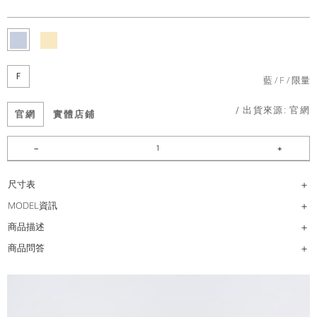
F
藍
F
限量
/ 出貨來源:
官網
官網
實體店鋪
尺寸表
MODEL資訊
商品描述
商品問答