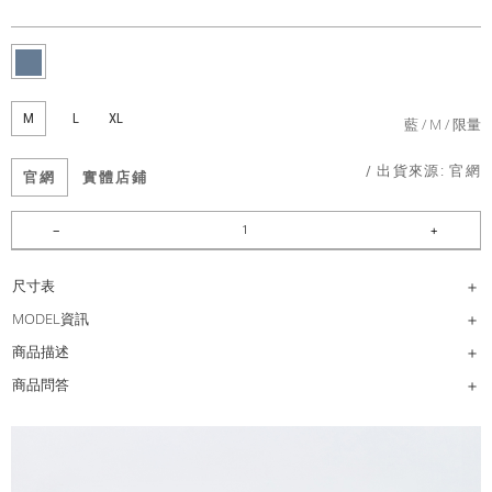
M
L
XL
藍
M
限量
/ 出貨來源:
官網
官網
實體店鋪
尺寸表
MODEL資訊
商品描述
商品問答