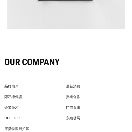
OUR COMPANY
品牌簡介
最新消息
BRAND STORY
NEWS
隱私權保護
異業合作
PRIVACY POLICY
BRAND COOPERATION
企業徵才
門市資訊
WE’RE HIRING!
STORE
LIFE STORE
永續發展
LIFE STORE
永續發展
穿搭特派員招募