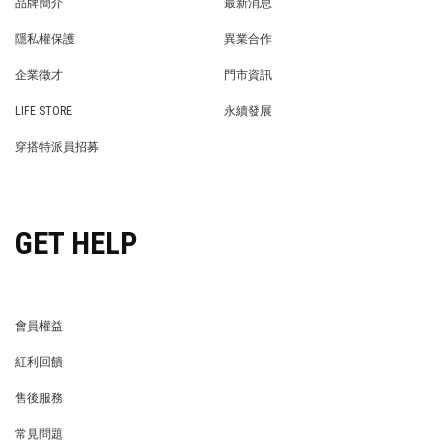
OUR COMPANY
品牌簡介
最新消息
BRAND STORY
NEWS
隱私權保護
異業合作
PRIVACY POLICY
BRAND COOPERATION
企業徵才
門市資訊
WE’RE HIRING!
STORE
LIFE STORE
永續發展
LIFE STORE
永續發展
穿搭特派員招募
穿搭特派員招募