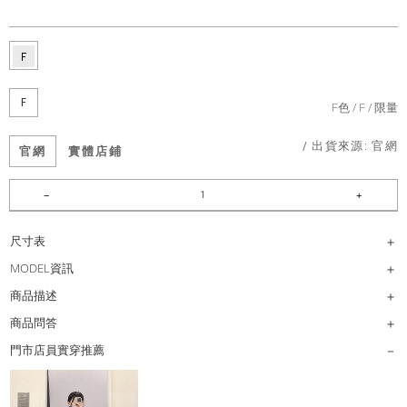
F
F色
F
限量
/ 出貨來源:
官網
官網
實體店鋪
尺寸表
MODEL資訊
商品描述
商品問答
門市店員實穿推薦