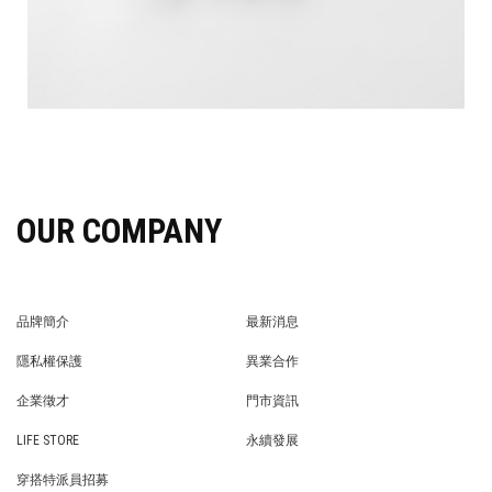
OUR COMPANY
品牌簡介
最新消息
BRAND STORY
NEWS
隱私權保護
異業合作
PRIVACY POLICY
BRAND COOPERATION
企業徵才
門市資訊
WE’RE HIRING!
STORE
LIFE STORE
永續發展
LIFE STORE
永續發展
穿搭特派員招募