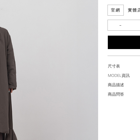
官網
實體
尺寸表
MODEL資訊
商品描述
商品問答