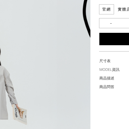
官網
實體
尺寸表
MODEL資訊
商品描述
商品問答