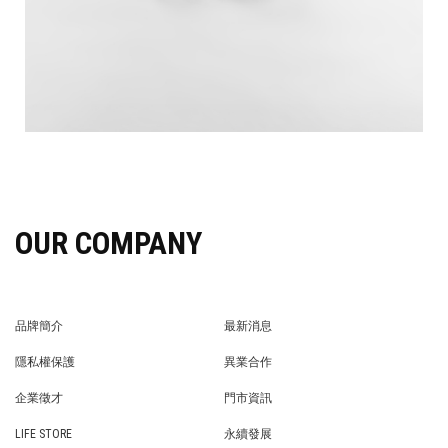
OUR COMPANY
品牌簡介
最新消息
BRAND STORY
NEWS
隱私權保護
異業合作
PRIVACY POLICY
BRAND COOPERATION
企業徵才
門市資訊
WE’RE HIRING!
STORE
LIFE STORE
永續發展