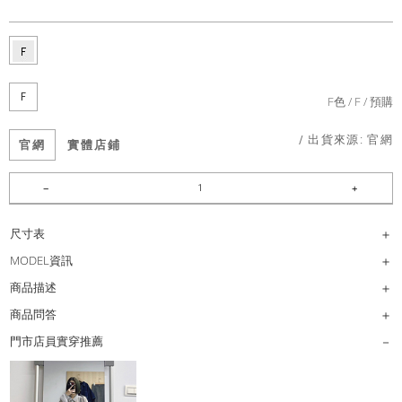
F
F色
F
預購
/ 出貨來源:
官網
官網
實體店鋪
尺寸表
MODEL資訊
商品描述
商品問答
門市店員實穿推薦