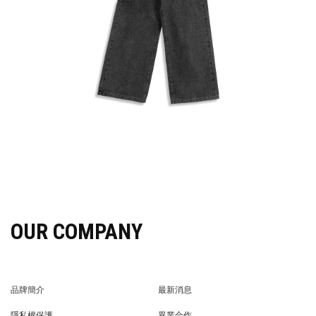
OUR COMPANY
品牌簡介
最新消息
BRAND STORY
NEWS
隱私權保護
異業合作