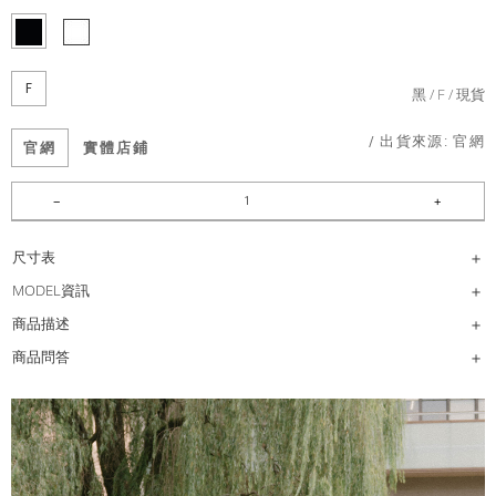
F
黑
F
現貨
/ 出貨來源:
官網
官網
實體店鋪
尺寸表
MODEL資訊
商品描述
商品問答