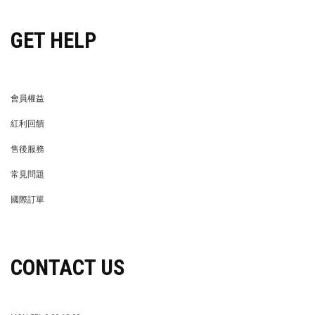
GET HELP
會員權益
MEMBER
紅利回饋
REWARDS POINTS
售後服務
RETURN POLICY
常見問題
FAQ
國際訂單
OVERSEAS ORDERS
CONTACT US