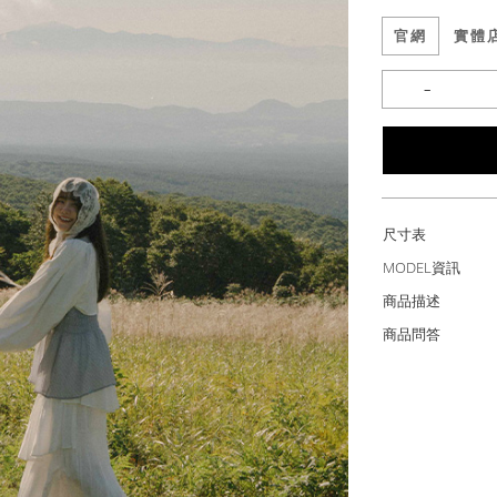
官網
實體
尺寸表
MODEL資訊
商品描述
商品問答