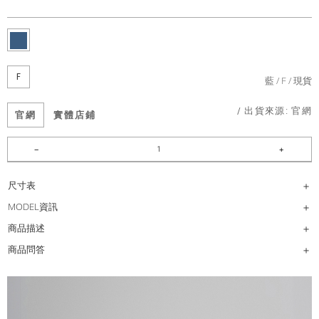
F
藍
F
現貨
/ 出貨來源:
官網
官網
實體店鋪
尺寸表
MODEL資訊
商品描述
商品問答