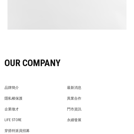
OUR COMPANY
品牌簡介
最新消息
BRAND STORY
NEWS
隱私權保護
異業合作
PRIVACY POLICY
BRAND COOPERATION
企業徵才
門市資訊
WE’RE HIRING!
STORE
LIFE STORE
永續發展
LIFE STORE
永續發展
穿搭特派員招募