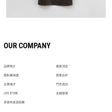
OUR COMPANY
品牌簡介
最新消息
BRAND STORY
NEWS
隱私權保護
異業合作
PRIVACY POLICY
BRAND COOPERATION
企業徵才
門市資訊
WE’RE HIRING!
STORE
LIFE STORE
永續發展
LIFE STORE
永續發展
穿搭特派員招募
穿搭特派員招募