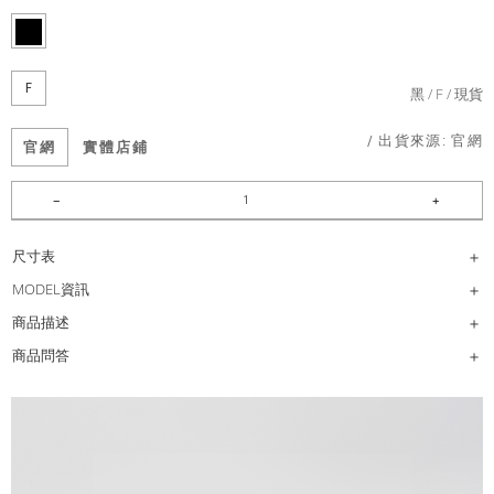
F
黑
F
現貨
/ 出貨來源:
官網
官網
實體店鋪
尺寸表
MODEL資訊
商品描述
商品問答