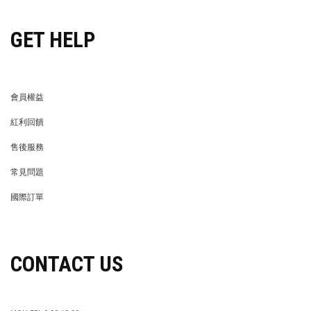
GET HELP
會員權益
MEMBER
紅利回饋
REWARDS POINTS
售後服務
RETURN POLICY
常見問題
FAQ
國際訂單
OVERSEAS ORDERS
CONTACT US