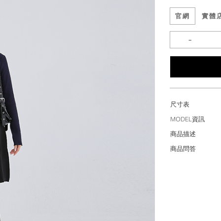
官網
實體
尺寸表
MODEL資訊
商品描述
商品問答