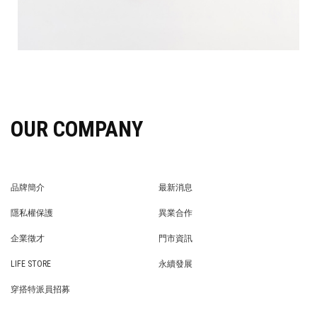
OUR COMPANY
品牌簡介
最新消息
BRAND STORY
NEWS
隱私權保護
異業合作
PRIVACY POLICY
BRAND COOPERATION
企業徵才
門市資訊
WE’RE HIRING!
STORE
LIFE STORE
永續發展
LIFE STORE
永續發展
穿搭特派員招募
穿搭特派員招募