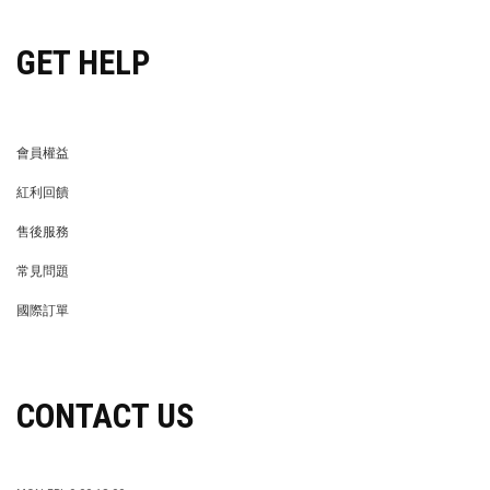
GET HELP
會員權益
MEMBER
紅利回饋
REWARDS POINTS
售後服務
RETURN POLICY
常見問題
FAQ
國際訂單
OVERSEAS ORDERS
CONTACT US