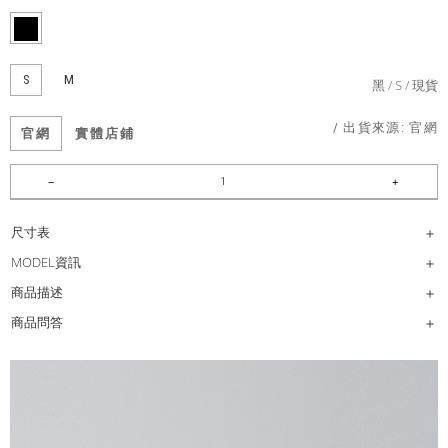
S
M
黑
S
現貨
/ 出貨來源:
官網
官網
實體店鋪
尺寸表
MODEL資訊
商品描述
商品問答