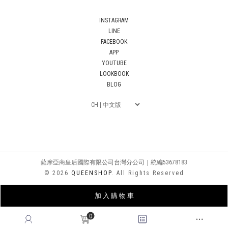
INSTAGRAM
LINE
FACEBOOK
APP
YOUTUBE
LOOKBOOK
BLOG
薩摩亞商皇后國際有限公司台灣分公司｜統編53678183
© 2026
QUEENSHOP
. All Rights Reserved
加 入 購 物 車
0