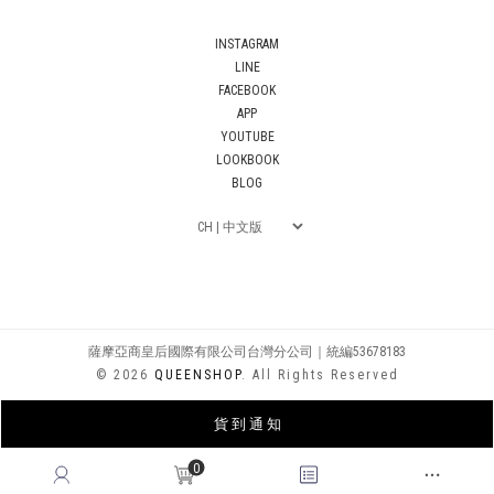
INSTAGRAM
LINE
FACEBOOK
APP
YOUTUBE
LOOKBOOK
BLOG
薩摩亞商皇后國際有限公司台灣分公司｜統編53678183
© 2026
QUEENSHOP
. All Rights Reserved
貨 到 通 知
0