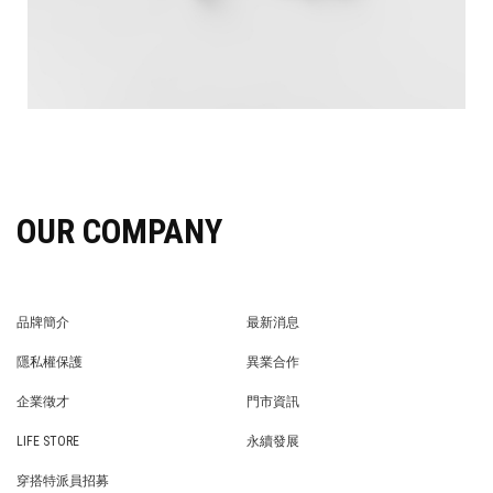
OUR COMPANY
品牌簡介
最新消息
BRAND STORY
NEWS
隱私權保護
異業合作
PRIVACY POLICY
BRAND COOPERATION
企業徵才
門市資訊
WE’RE HIRING!
STORE
LIFE STORE
永續發展
LIFE STORE
永續發展
穿搭特派員招募