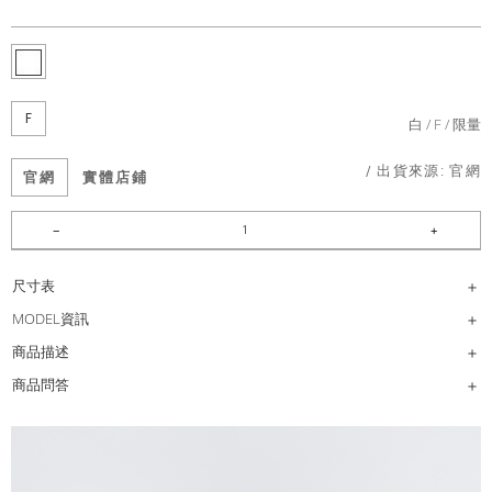
F
白
F
限量
/ 出貨來源:
官網
官網
實體店鋪
尺寸表
MODEL資訊
商品描述
商品問答