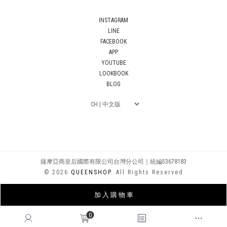
INSTAGRAM
LINE
FACEBOOK
APP
YOUTUBE
LOOKBOOK
BLOG
薩摩亞商皇后國際有限公司台灣分公司｜統編53678183
© 2026
QUEENSHOP
. All Rights Reserved
加 入 購 物 車
0