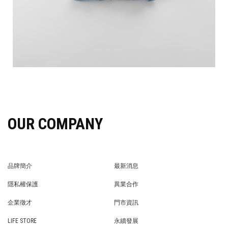
OUR COMPANY
品牌簡介
最新消息
BRAND STORY
NEWS
隱私權保護
異業合作
PRIVACY POLICY
BRAND COOPERATION
企業徵才
門市資訊
WE’RE HIRING!
STORE
LIFE STORE
永續發展