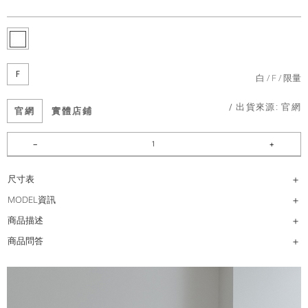
F
白
F
限量
/ 出貨來源:
官網
官網
實體店鋪
尺寸表
MODEL資訊
商品描述
商品問答