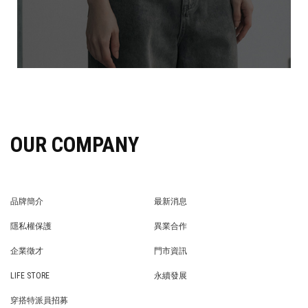
OUR COMPANY
品牌簡介
最新消息
BRAND STORY
NEWS
隱私權保護
異業合作
PRIVACY POLICY
BRAND COOPERATION
企業徵才
門市資訊
WE’RE HIRING!
STORE
LIFE STORE
永續發展
LIFE STORE
永續發展
穿搭特派員招募