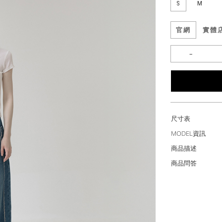
S
M
官網
實體
尺寸表
MODEL資訊
商品描述
商品問答