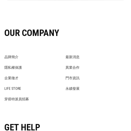
OUR COMPANY