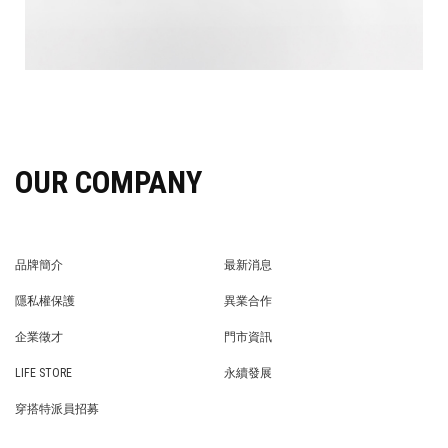
OUR COMPANY
品牌簡介
最新消息
BRAND STORY
NEWS
隱私權保護
異業合作
PRIVACY POLICY
BRAND COOPERATION
企業徵才
門市資訊
WE’RE HIRING!
STORE
LIFE STORE
永續發展
LIFE STORE
永續發展
穿搭特派員招募
穿搭特派員招募