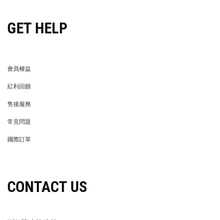
GET HELP
會員權益
MEMBER
紅利回饋
REWARDS POINTS
售後服務
RETURN POLICY
常見問題
FAQ
國際訂單
OVERSEAS ORDERS
CONTACT US