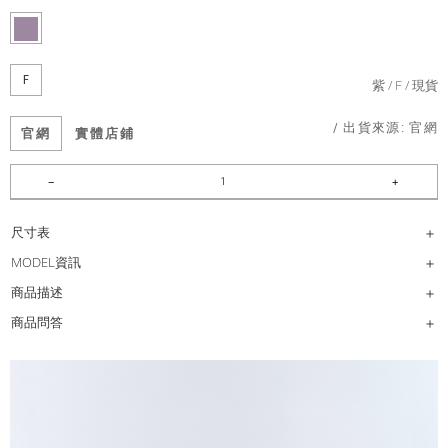
F
紫
F
現貨
/ 出貨來源:
官網
官網
實體店鋪
尺寸表
MODEL資訊
商品描述
商品問答