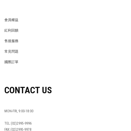
會員權益
MEMBER
紅利回饋
REWARDS POINTS
售後服務
RETURN POLICY
常見問題
FAQ
國際訂單
OVERSEAS ORDERS
CONTACT US
MON-FRI, 9:00-18:00
TEL:(02)2995-9996
FAX:(02)2995-9978