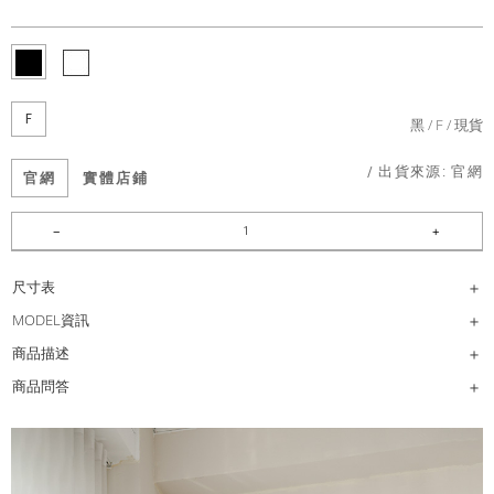
F
黑
F
現貨
/ 出貨來源:
官網
官網
實體店鋪
尺寸表
MODEL資訊
商品描述
商品問答