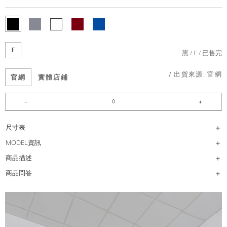
F
黑
F
已售完
/ 出貨來源:
官網
官網
實體店鋪
尺寸表
MODEL資訊
商品描述
商品問答