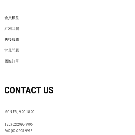
會員權益
MEMBER
紅利回饋
REWARDS POINTS
售後服務
RETURN POLICY
常見問題
FAQ
國際訂單
OVERSEAS ORDERS
CONTACT US
MON-FRI, 9:00-18:00
TEL:(02)2995-9996
FAX:(02)2995-9978