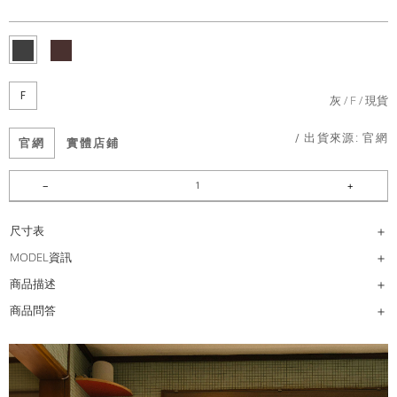
F
灰
F
現貨
/ 出貨來源:
官網
官網
實體店鋪
尺寸表
MODEL資訊
商品描述
商品問答