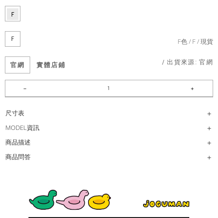
F
F色
F
現貨
/ 出貨來源:
官網
官網
實體店鋪
尺寸表
MODEL資訊
商品描述
商品問答