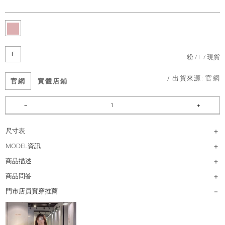
F
粉
F
現貨
/ 出貨來源:
官網
官網
實體店鋪
尺寸表
MODEL資訊
商品描述
商品問答
門市店員實穿推薦