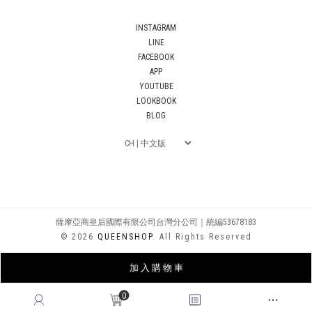
INSTAGRAM
LINE
FACEBOOK
APP
YOUTUBE
LOOKBOOK
BLOG
薩摩亞商皇后國際有限公司台灣分公司｜統編53678183
© 2026
QUEENSHOP
. All Rights Reserved
加 入 購 物 車
0