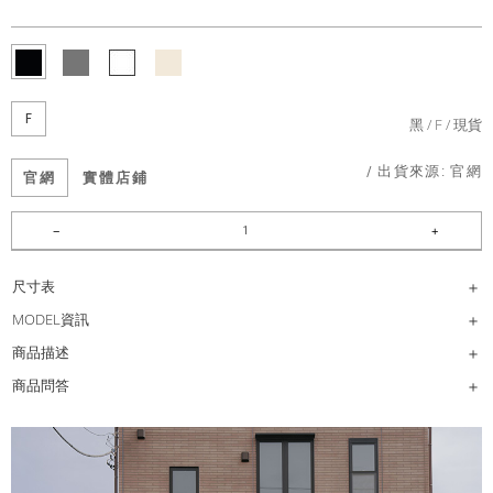
F
黑
F
現貨
/ 出貨來源:
官網
官網
實體店鋪
尺寸表
MODEL資訊
商品描述
商品問答