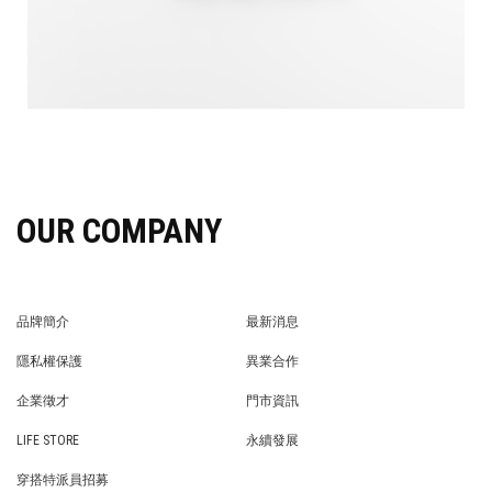
OUR COMPANY
品牌簡介
最新消息
BRAND STORY
NEWS
隱私權保護
異業合作
PRIVACY POLICY
BRAND COOPERATION
企業徵才
門市資訊
WE’RE HIRING!
STORE
LIFE STORE
永續發展
LIFE STORE
永續發展
穿搭特派員招募