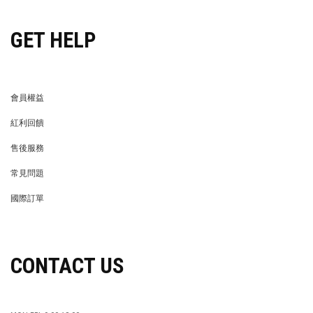
GET HELP
會員權益
MEMBER
紅利回饋
REWARDS POINTS
售後服務
RETURN POLICY
常見問題
FAQ
國際訂單
OVERSEAS ORDERS
CONTACT US