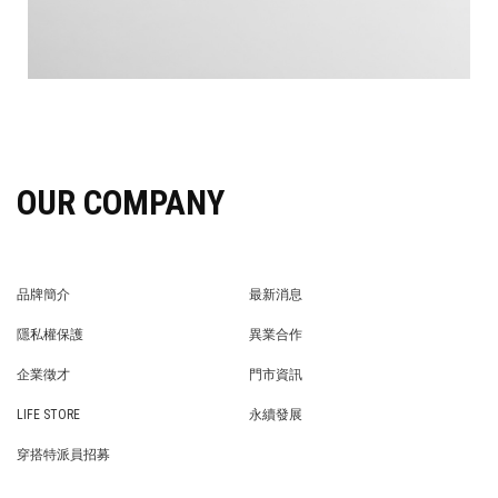
OUR COMPANY
品牌簡介
最新消息
BRAND STORY
NEWS
隱私權保護
異業合作
PRIVACY POLICY
BRAND COOPERATION
企業徵才
門市資訊
WE’RE HIRING!
STORE
LIFE STORE
永續發展
LIFE STORE
永續發展
穿搭特派員招募
穿搭特派員招募