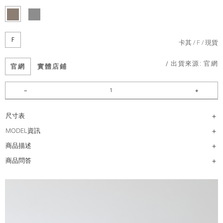
F
卡其
F
現貨
/ 出貨來源:
官網
官網
實體店鋪
尺寸表
MODEL資訊
商品描述
商品問答