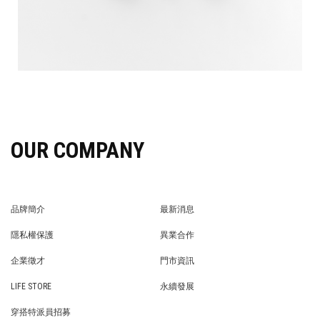
OUR COMPANY
品牌簡介
最新消息
BRAND STORY
NEWS
隱私權保護
異業合作
PRIVACY POLICY
BRAND COOPERATION
企業徵才
門市資訊
WE’RE HIRING!
STORE
LIFE STORE
永續發展
LIFE STORE
永續發展
穿搭特派員招募