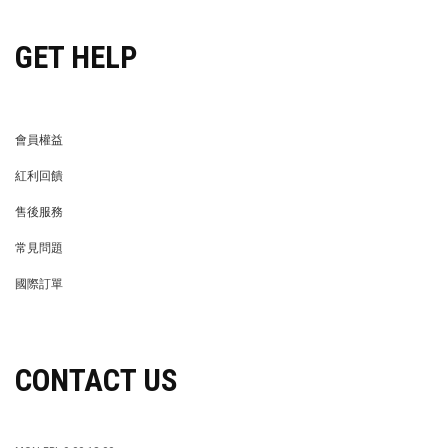
GET HELP
會員權益
MEMBER
紅利回饋
REWARDS POINTS
售後服務
RETURN POLICY
常見問題
FAQ
國際訂單
OVERSEAS ORDERS
CONTACT US