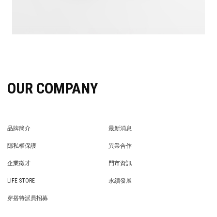
OUR COMPANY
品牌簡介
最新消息
BRAND STORY
NEWS
隱私權保護
異業合作
PRIVACY POLICY
BRAND COOPERATION
企業徵才
門市資訊
WE’RE HIRING!
STORE
LIFE STORE
永續發展
LIFE STORE
永續發展
穿搭特派員招募
穿搭特派員招募