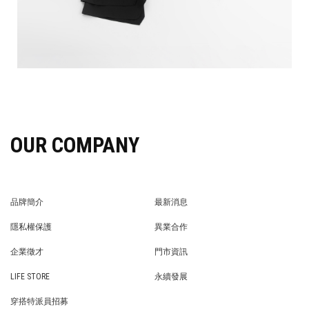
OUR COMPANY
品牌簡介
最新消息
BRAND STORY
NEWS
隱私權保護
異業合作
PRIVACY POLICY
BRAND COOPERATION
企業徵才
門市資訊
WE’RE HIRING!
STORE
LIFE STORE
永續發展
LIFE STORE
永續發展
穿搭特派員招募