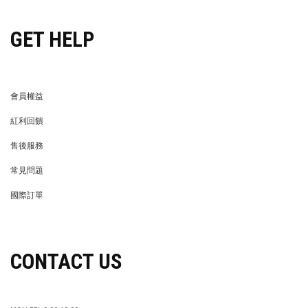
GET HELP
會員權益
MEMBER
紅利回饋
REWARDS POINTS
售後服務
RETURN POLICY
常見問題
FAQ
國際訂單
OVERSEAS ORDERS
CONTACT US